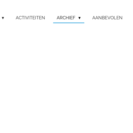
ACTIVITEITEN
ARCHIEF
AANBEVOLEN