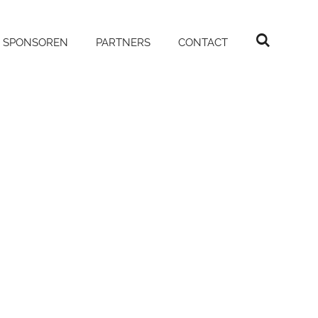
SPONSOREN
PARTNERS
CONTACT